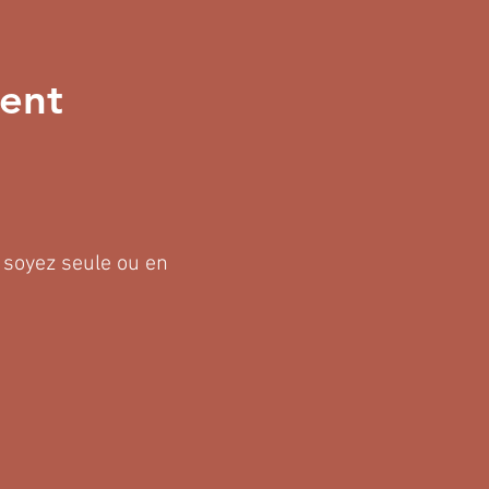
ent
 soyez seule ou en