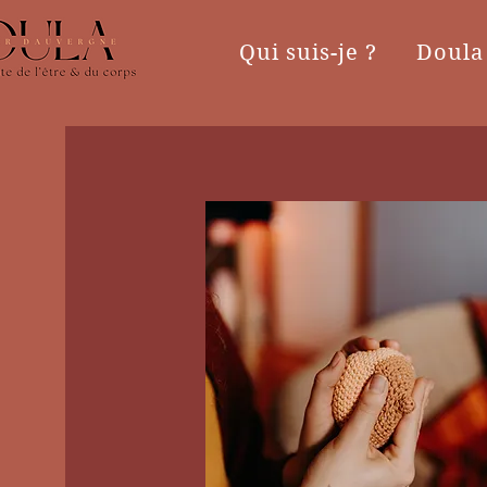
Qui suis-je ?
Doula